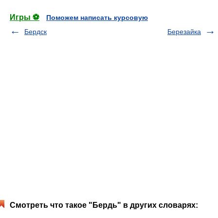
Игры ⚽
Поможем написать курсовую
Бердск
Березайка
Смотреть что такое "Бердь" в других словарях: